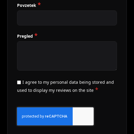
Povzetek
Pregled
I agree to my personal data being stored and
used to display my reviews on the site