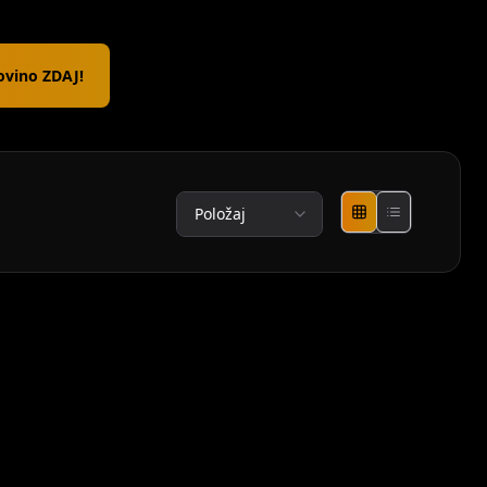
ovino ZDAJ!