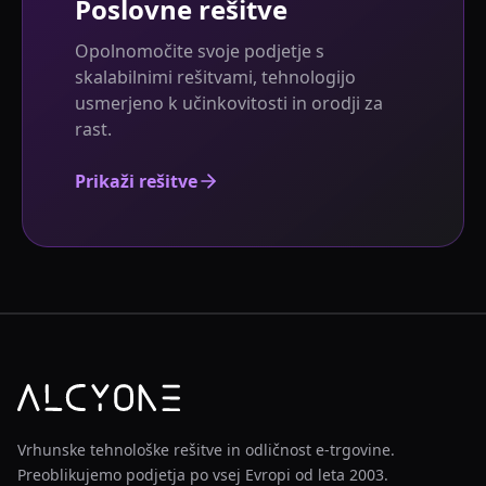
Poslovne rešitve
Opolnomočite svoje podjetje s
skalabilnimi rešitvami, tehnologijo
usmerjeno k učinkovitosti in orodji za
rast.
Prikaži rešitve
Vrhunske tehnološke rešitve in odličnost e-trgovine.
Preoblikujemo podjetja po vsej Evropi od leta 2003.