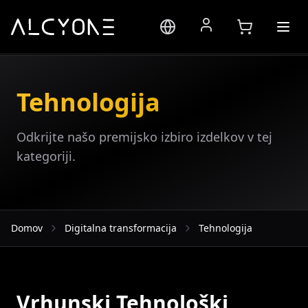
Tehnologija
Odkrijte našo premijsko izbiro izdelkov v tej
kategoriji.
Domov
Digitalna transformacija
Tehnologija
Vrhunski Tehnološki