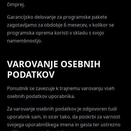
čimprej.
Garancijsko delovanje za programske pakete
zagotavljamo za obdobje 6 mesecev, v kolikor se
programska oprema koristi v skladu s svojo
namembnostjo.
VAROVANJE OSEBNIH
PODATKOV
Ponudnik se zavezuje k trajnemu varovanju vseh
osebnih podatkov uporabnika.
Za varovanje osebnih podatkov je odgovoren tudi
uporabnik sam, in sicer tako, da poskrbi za varnost
svojega uporabniškega imena in gesla ter ustrezno