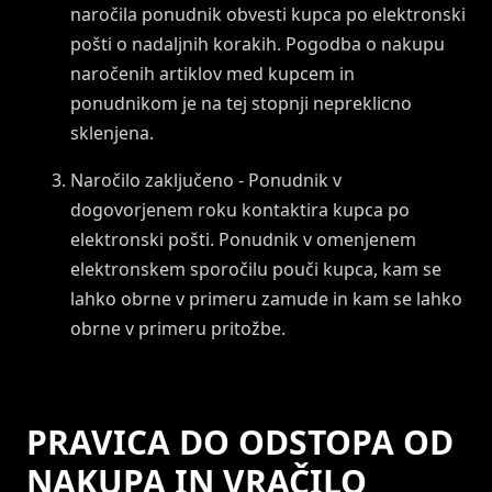
naročila ponudnik obvesti kupca po elektronski
pošti o nadaljnih korakih. Pogodba o nakupu
naročenih artiklov med kupcem in
ponudnikom je na tej stopnji nepreklicno
sklenjena.
Naročilo zaključeno - Ponudnik v
dogovorjenem roku kontaktira kupca po
elektronski pošti. Ponudnik v omenjenem
elektronskem sporočilu pouči kupca, kam se
lahko obrne v primeru zamude in kam se lahko
obrne v primeru pritožbe.
PRAVICA DO ODSTOPA OD
NAKUPA IN VRAČILO