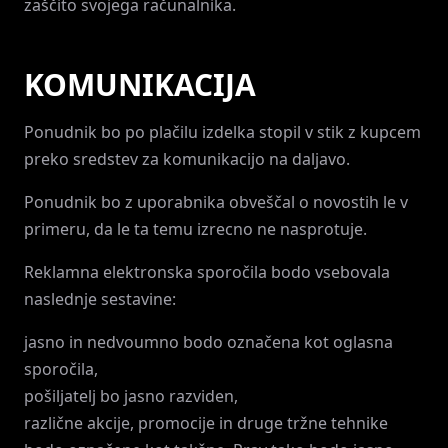
zaščito svojega računalnika.
KOMUNIKACIJA
Ponudnik bo po plačilu izdelka stopil v stik z kupcem
preko sredstev za komunikacijo na daljavo.
Ponudnik bo z uporabnika obveščal o novostih le v
primeru, da le ta temu izrecno ne nasprotuje.
Reklamna elektronska sporočila bodo vsebovala
naslednje sestavine:
jasno in nedvoumno bodo označena kot oglasna
sporočila,
pošiljatelj bo jasno razviden,
različne akcije, promocije in druge tržne tehnike