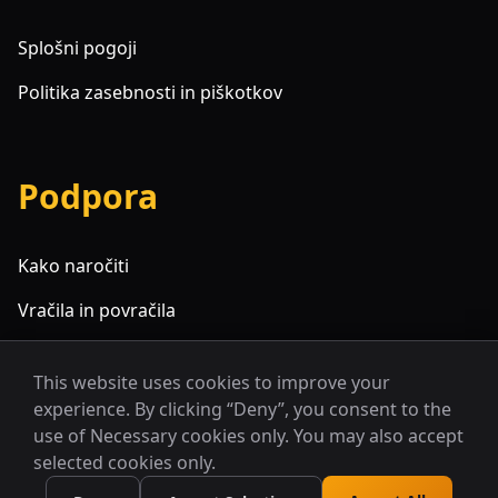
Splošni pogoji
Politika zasebnosti in piškotkov
Podpora
Kako naročiti
Vračila in povračila
Pogosta vprašanja
This website uses cookies to improve your
experience. By clicking “Deny”, you consent to the
use of Necessary cookies only. You may also accept
selected cookies only.