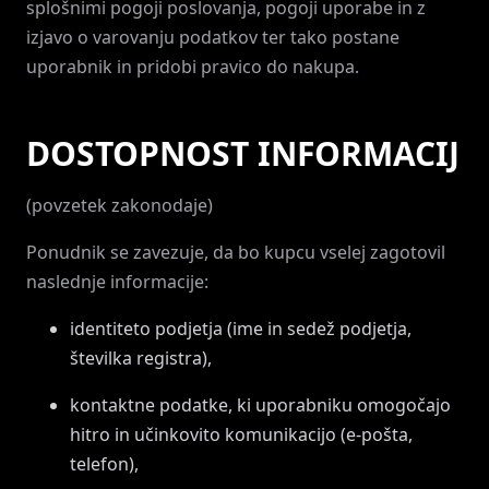
splošnimi pogoji poslovanja, pogoji uporabe in z
izjavo o varovanju podatkov ter tako postane
uporabnik in pridobi pravico do nakupa.
DOSTOPNOST INFORMACIJ
(povzetek zakonodaje)
Ponudnik se zavezuje, da bo kupcu vselej zagotovil
naslednje informacije:
identiteto podjetja (ime in sedež podjetja,
številka registra),
kontaktne podatke, ki uporabniku omogočajo
hitro in učinkovito komunikacijo (e-pošta,
telefon),