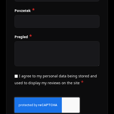
Povzetek
Pregled
I agree to my personal data being stored and
used to display my reviews on the site