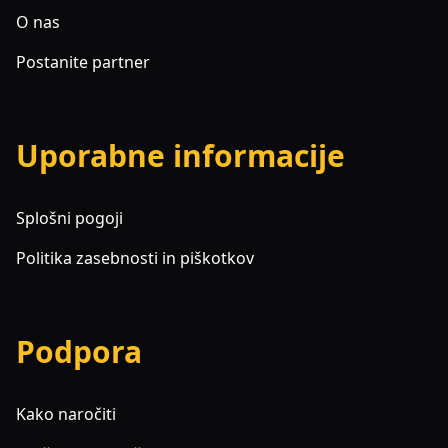
O nas
Postanite partner
Uporabne informacije
Splošni pogoji
Politika zasebnosti in piškotkov
Podpora
Kako naročiti