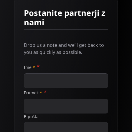
Postanite partnerji z
nami
Drop us a note and we’ll get back to
you as quickly as possible.
Ime
Priimek
E-pošta