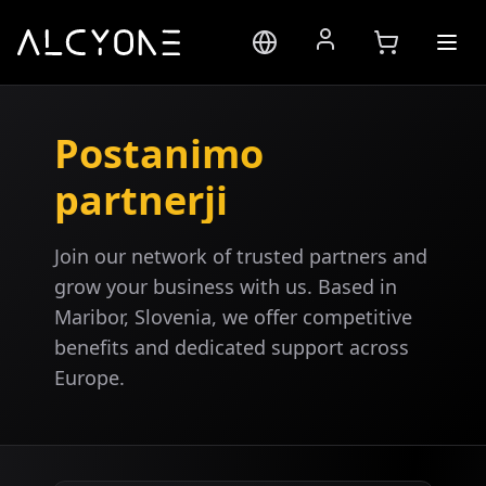
Postanimo
partnerji
Join our network of trusted partners and
grow your business with us. Based in
Maribor, Slovenia, we offer competitive
benefits and dedicated support across
Europe.